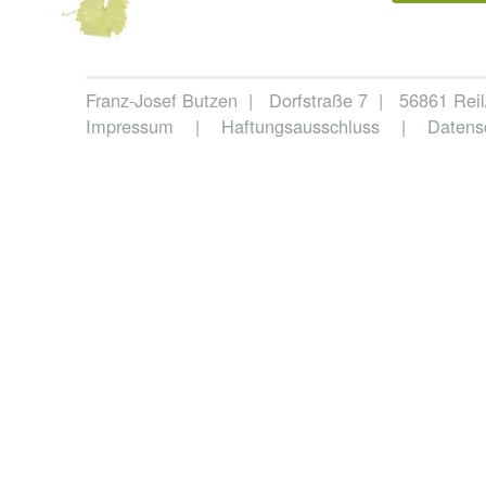
Franz-Josef Butzen | Dorfstraße 7 | 56861 Rei
Impressum
|
Haftungsausschluss
|
Datens